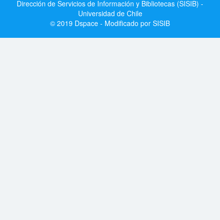
Dirección de Servicios de Información y Bibliotecas (SISIB) -
Universidad de Chile
© 2019 Dspace - Modificado por SISIB