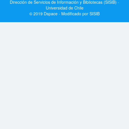
Dirección de Servicios de Información y Bibliotecas (SISIB) -
Universidad de Chile
© 2019 Dspace - Modificado por SISIB