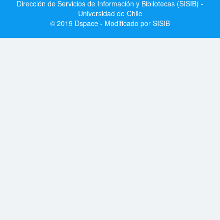
Dirección de Servicios de Información y Bibliotecas (SISIB) -
Universidad de Chile
© 2019 Dspace - Modificado por SISIB