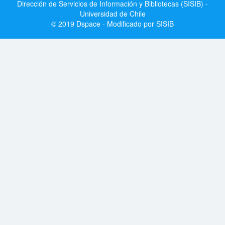
Dirección de Servicios de Información y Bibliotecas (SISIB) -
Universidad de Chile
© 2019 Dspace - Modificado por SISIB