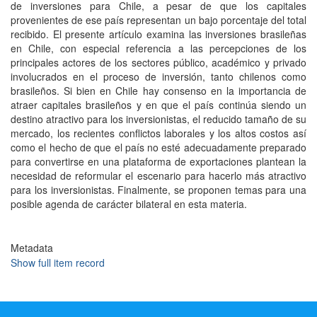
de inversiones para Chile, a pesar de que los capitales
provenientes de ese país representan un bajo porcentaje del total
recibido. El presente artículo examina las inversiones brasileñas
en Chile, con especial referencia a las percepciones de los
principales actores de los sectores público, académico y privado
involucrados en el proceso de inversión, tanto chilenos como
brasileños. Si bien en Chile hay consenso en la importancia de
atraer capitales brasileños y en que el país continúa siendo un
destino atractivo para los inversionistas, el reducido tamaño de su
mercado, los recientes conflictos laborales y los altos costos así
como el hecho de que el país no esté adecuadamente preparado
para convertirse en una plataforma de exportaciones plantean la
necesidad de reformular el escenario para hacerlo más atractivo
para los inversionistas. Finalmente, se proponen temas para una
posible agenda de carácter bilateral en esta materia.
Metadata
Show full item record