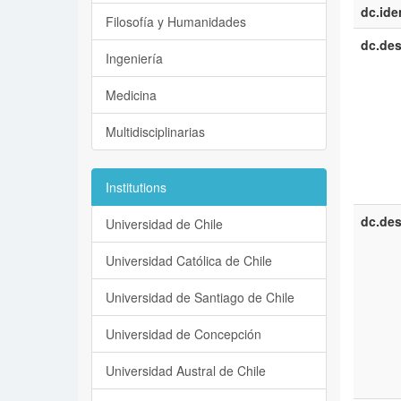
dc.iden
Filosofía y Humanidades
dc.des
Ingeniería
Medicina
Multidisciplinarias
Institutions
dc.des
Universidad de Chile
Universidad Católica de Chile
Universidad de Santiago de Chile
Universidad de Concepción
Universidad Austral de Chile