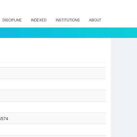
DISCIPLINE
INDEXED
INSTITUTIONS
ABOUT
14574