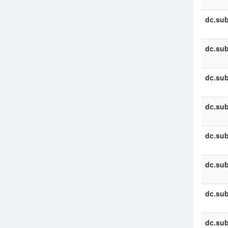
dc.sub
dc.sub
dc.sub
dc.sub
dc.sub
dc.sub
dc.sub
dc.sub