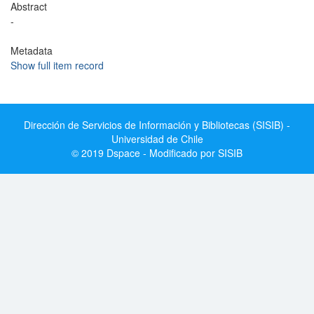
Abstract
-
Metadata
Show full item record
Dirección de Servicios de Información y Bibliotecas (SISIB) -
Universidad de Chile
© 2019 Dspace - Modificado por SISIB