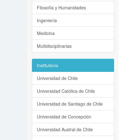
Filosofía y Humanidades
Ingeniería
Medicina
Multidisciplinarias
Institutions
Universidad de Chile
Universidad Católica de Chile
Universidad de Santiago de Chile
Universidad de Concepción
Universidad Austral de Chile