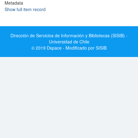
Metadata
Show full item record
Dirección de Servicios de Información y Bibliotecas (SISIB) -
Universidad de Chile
© 2019 Dspace - Modificado por SISIB