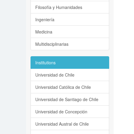
Filosofía y Humanidades
Ingeniería
Medicina
Multidisciplinarias
Institutions
Universidad de Chile
Universidad Católica de Chile
Universidad de Santiago de Chile
Universidad de Concepción
Universidad Austral de Chile