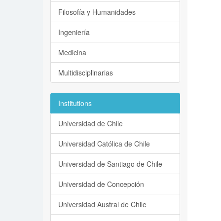
Filosofía y Humanidades
Ingeniería
Medicina
Multidisciplinarias
Institutions
Universidad de Chile
Universidad Católica de Chile
Universidad de Santiago de Chile
Universidad de Concepción
Universidad Austral de Chile