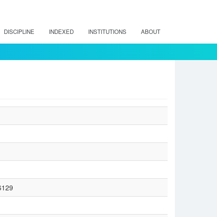
DISCIPLINE
INDEXED
INSTITUTIONS
ABOUT
16129