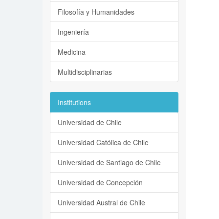
Filosofía y Humanidades
Ingeniería
Medicina
Multidisciplinarias
Institutions
Universidad de Chile
Universidad Católica de Chile
Universidad de Santiago de Chile
Universidad de Concepción
Universidad Austral de Chile