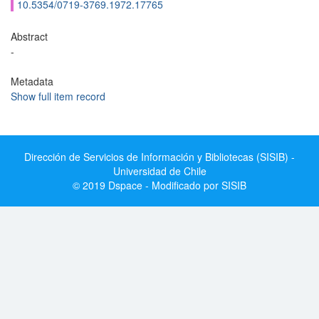
10.5354/0719-3769.1972.17765
Abstract
-
Metadata
Show full item record
Dirección de Servicios de Información y Bibliotecas (SISIB) -
Universidad de Chile
© 2019 Dspace - Modificado por SISIB