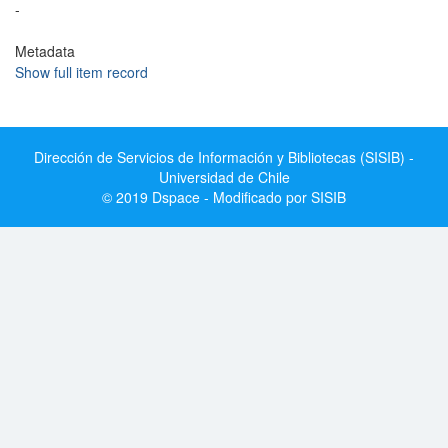
-
Metadata
Show full item record
Dirección de Servicios de Información y Bibliotecas (SISIB) -
Universidad de Chile
© 2019 Dspace - Modificado por SISIB