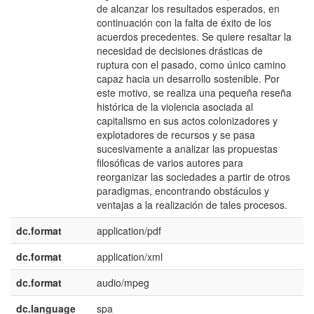
de alcanzar los resultados esperados, en
continuación con la falta de éxito de los
acuerdos precedentes. Se quiere resaltar la
necesidad de decisiones drásticas de
ruptura con el pasado, como único camino
capaz hacia un desarrollo sostenible. Por
este motivo, se realiza una pequeña reseña
histórica de la violencia asociada al
capitalismo en sus actos colonizadores y
explotadores de recursos y se pasa
sucesivamente a analizar las propuestas
filosóficas de varios autores para
reorganizar las sociedades a partir de otros
paradigmas, encontrando obstáculos y
ventajas a la realización de tales procesos.
dc.format
application/pdf
dc.format
application/xml
dc.format
audio/mpeg
dc.language
spa