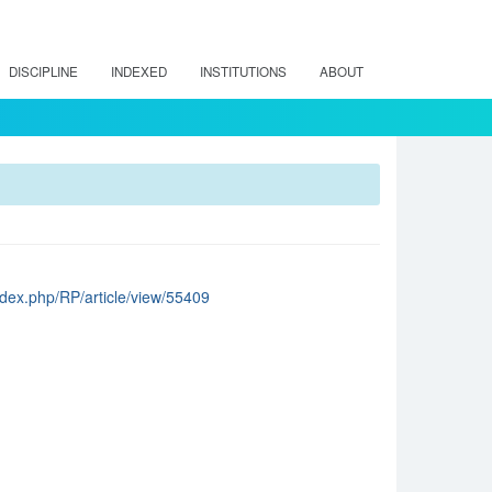
DISCIPLINE
INDEXED
INSTITUTIONS
ABOUT
/index.php/RP/article/view/55409