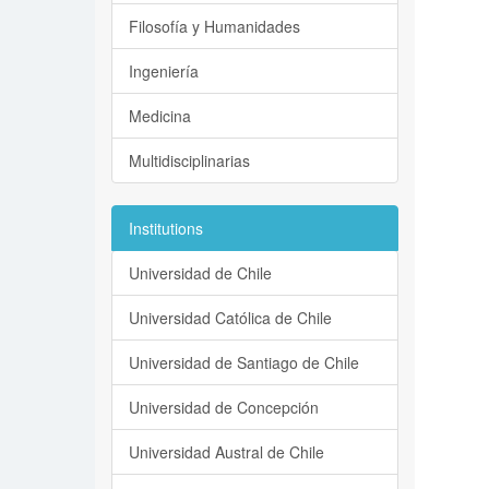
Filosofía y Humanidades
Ingeniería
Medicina
Multidisciplinarias
Institutions
Universidad de Chile
Universidad Católica de Chile
Universidad de Santiago de Chile
Universidad de Concepción
Universidad Austral de Chile