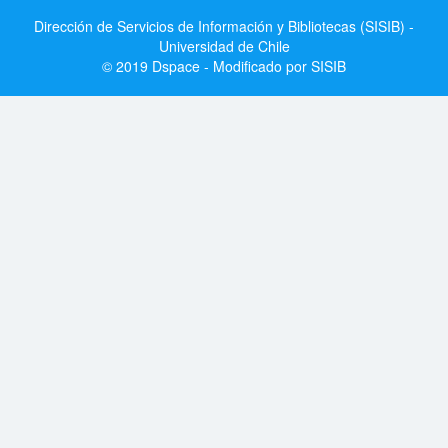
Dirección de Servicios de Información y Bibliotecas (SISIB) -
Universidad de Chile
© 2019 Dspace - Modificado por SISIB