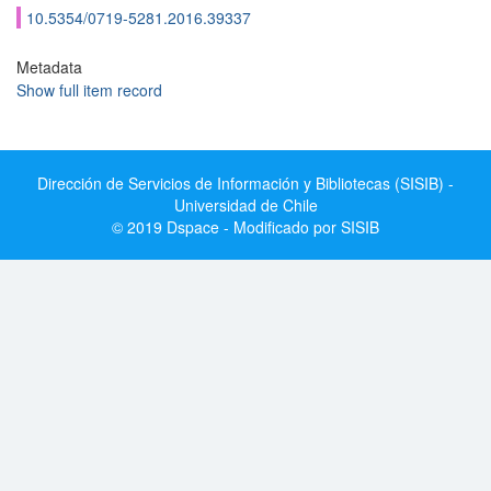
10.5354/0719-5281.2016.39337
Metadata
Show full item record
Dirección de Servicios de Información y Bibliotecas (SISIB) -
Universidad de Chile
© 2019 Dspace - Modificado por SISIB