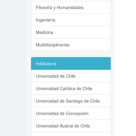
Filosofía y Humanidades
Ingeniería
Medicina
Multidisciplinarias
Institutions
Universidad de Chile
Universidad Católica de Chile
Universidad de Santiago de Chile
Universidad de Concepción
Universidad Austral de Chile