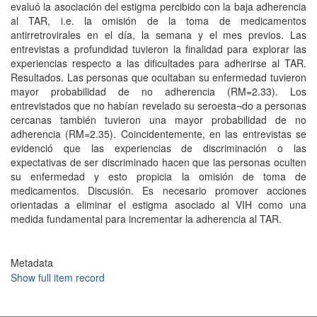
evaluó la asociación del estigma percibido con la baja adherencia
al TAR, i.e. la omisión de la toma de medicamentos
antirretrovirales en el día, la semana y el mes previos. Las
entrevistas a profundidad tuvieron la finalidad para explorar las
experiencias respecto a las dificultades para adherirse al TAR.
Resultados. Las personas que ocultaban su enfermedad tuvieron
mayor probabilidad de no adherencia (RM=2.33). Los
entrevistados que no habían revelado su seroesta¬do a personas
cercanas también tuvieron una mayor probabilidad de no
adherencia (RM=2.35). Coincidentemente, en las entrevistas se
evidenció que las experiencias de discriminación o las
expectativas de ser discriminado hacen que las personas oculten
su enfermedad y esto propicia la omisión de toma de
medicamentos. Discusión. Es necesario promover acciones
orientadas a eliminar el estigma asociado al VIH como una
medida fundamental para incrementar la adherencia al TAR.
Metadata
Show full item record