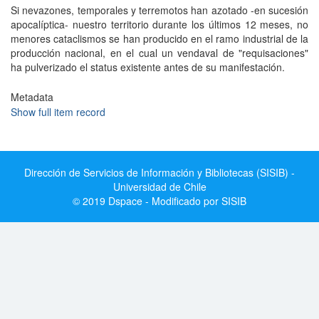
Si nevazones, temporales y terremotos han azotado -en sucesión
apocalíptica- nuestro territorio durante los últimos 12 meses, no
menores cataclismos se han producido en el ramo industrial de la
producción nacional, en el cual un vendaval de "requisaciones"
ha pulverizado el status existente antes de su manifestación.
Metadata
Show full item record
Dirección de Servicios de Información y Bibliotecas (SISIB) -
Universidad de Chile
© 2019 Dspace - Modificado por SISIB