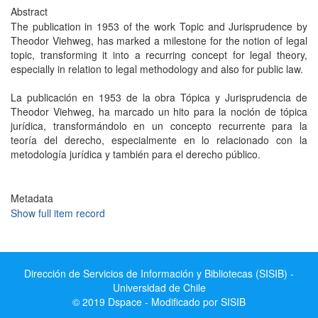
Abstract
The publication in 1953 of the work Topic and Jurisprudence by
Theodor Viehweg, has marked a milestone for the notion of legal
topic, transforming it into a recurring concept for legal theory,
especially in relation to legal methodology and also for public law.
La publicación en 1953 de la obra Tópica y Jurisprudencia de
Theodor Viehweg, ha marcado un hito para la noción de tópica
jurídica, transformándolo en un concepto recurrente para la
teoría del derecho, especialmente en lo relacionado con la
metodología jurídica y también para el derecho público.
Metadata
Show full item record
Dirección de Servicios de Información y Bibliotecas (SISIB) -
Universidad de Chile
© 2019 Dspace - Modificado por SISIB