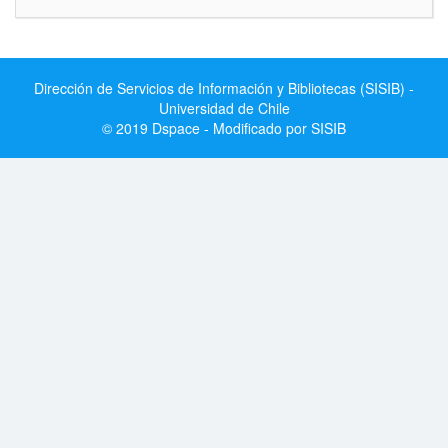
Dirección de Servicios de Información y Bibliotecas (SISIB) -
Universidad de Chile
© 2019 Dspace - Modificado por SISIB