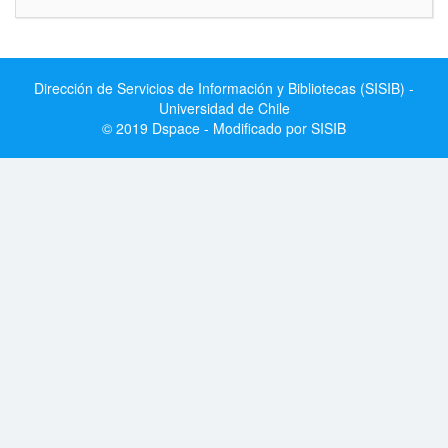
Dirección de Servicios de Información y Bibliotecas (SISIB) -
Universidad de Chile
© 2019 Dspace - Modificado por SISIB