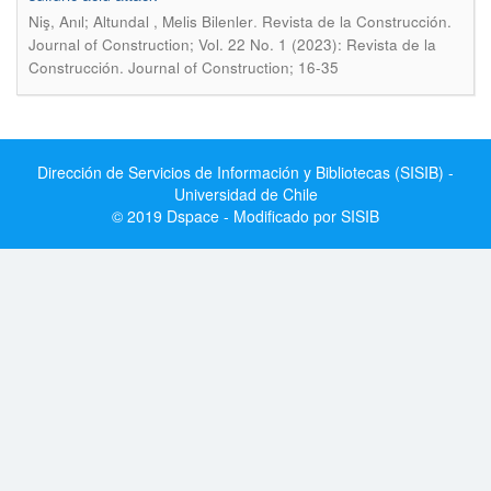
.
Niş, Anıl; Altundal , Melis Bilenler
Revista de la Construcción.
Journal of Construction; Vol. 22 No. 1 (2023): Revista de la
Construcción. Journal of Construction; 16-35
Dirección de Servicios de Información y Bibliotecas (SISIB) -
Universidad de Chile
© 2019 Dspace - Modificado por SISIB