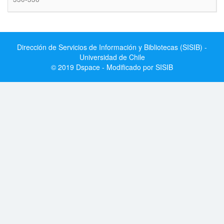
Dirección de Servicios de Información y Bibliotecas (SISIB) -
Universidad de Chile
© 2019 Dspace - Modificado por SISIB