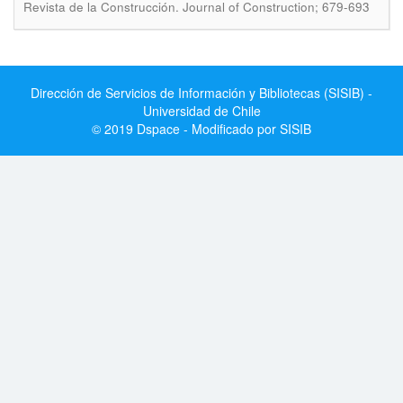
Revista de la Construcción. Journal of Construction; 679-693
Dirección de Servicios de Información y Bibliotecas (SISIB) -
Universidad de Chile
© 2019 Dspace - Modificado por SISIB