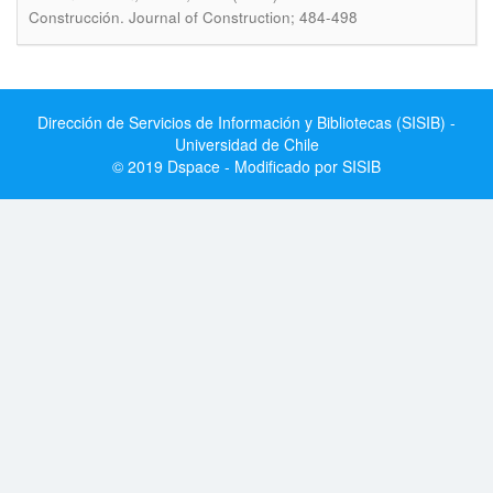
Construcción. Journal of Construction; 484-498
Dirección de Servicios de Información y Bibliotecas (SISIB) -
Universidad de Chile
© 2019 Dspace - Modificado por SISIB