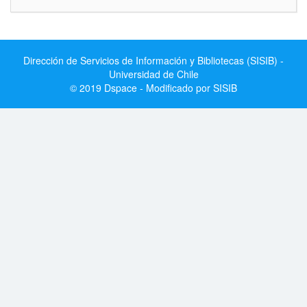
Dirección de Servicios de Información y Bibliotecas (SISIB) -
Universidad de Chile
© 2019 Dspace - Modificado por SISIB