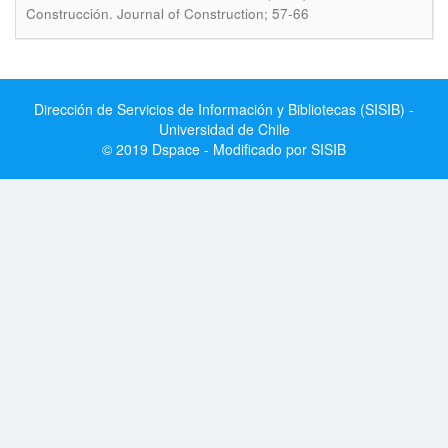
Construcción. Journal of Construction; 57-66
Dirección de Servicios de Información y Bibliotecas (SISIB) -
Universidad de Chile
© 2019 Dspace - Modificado por SISIB