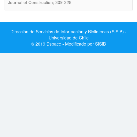
Journal of Construction; 309-328
Dirección de Servicios de Información y Bibliotecas (SISIB) -
Universidad de Chile
© 2019 Dspace - Modificado por SISIB