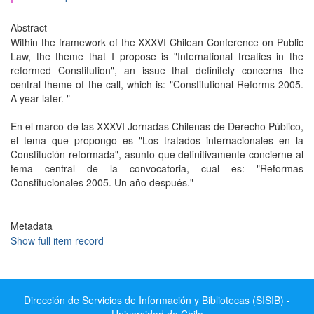
Abstract
Within the framework of the XXXVI Chilean Conference on Public
Law, the theme that I propose is "International treaties in the
reformed Constitution", an issue that definitely concerns the
central theme of the call, which is: "Constitutional Reforms 2005.
A year later. "
En el marco de las XXXVI Jornadas Chilenas de Derecho Público,
el tema que propongo es "Los tratados internacionales en la
Constitución reformada", asunto que definitivamente concierne al
tema central de la convocatoria, cual es: "Reformas
Constitucionales 2005. Un año después."
Metadata
Show full item record
Dirección de Servicios de Información y Bibliotecas (SISIB) -