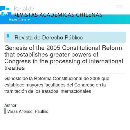
Toggl
navig
View Item
Revista de Derecho Público
Genesis of the 2005 Constitutional Reform
that establishes greater powers of
Congress in the processing of international
treaties
Génesis de la Reforma Constitucional de 2005 que
establece mayores facultades del Congreso en la
tramitación de los tratados internacionales
Author
Varas Alfonso, Paulino