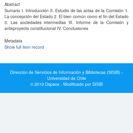
Abstract
Sumario I. Introducción II. Estudio de las actas de la Comisión 1.
La concepción del Estado 2. El bien común como el fin del Estado
3. Las sociedades intermedias III. Informe de la Comisión y
anteproyecto constitucional IV. Conclusiones
Metadata
Show full item record
Dirección de Servicios de Información y Bibliotecas (SISIB) -
Universidad de Chile
© 2019 Dspace - Modificado por SISIB