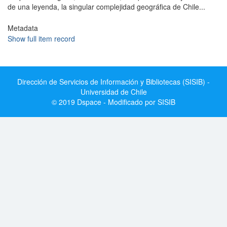
de una leyenda, la singular complejidad geográfica de Chile...
Metadata
Show full item record
Dirección de Servicios de Información y Bibliotecas (SISIB) -
Universidad de Chile
© 2019 Dspace - Modificado por SISIB