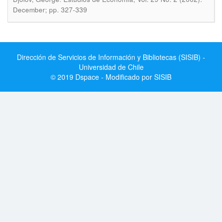
December; pp. 327-339
Dirección de Servicios de Información y Bibliotecas (SISIB) -
Universidad de Chile
© 2019 Dspace - Modificado por SISIB