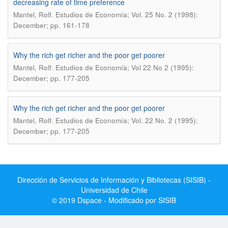
decreasing rate of time preference
.
Mantel, Rolf
Estudios de Economía; Vol. 25 No. 2 (1998):
December; pp. 161-178
Why the rich get richer and the poor get poorer
.
Mantel, Rolf
Estudios de Economía; Vol 22 No 2 (1995):
December; pp. 177-205
Why the rich get richer and the poor get poorer
.
Mantel, Rolf
Estudios de Economía; Vol. 22 No. 2 (1995):
December; pp. 177-205
Dirección de Servicios de Información y Bibliotecas (SISIB) -
Universidad de Chile
© 2019 Dspace - Modificado por SISIB