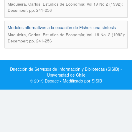
.
Maquieira, Carlos
Estudios de Economía; Vol 19 No 2 (1992):
December; pp. 241-256
Modelos alternativos a la ecuación de Fisher: una síntesis
.
Maquieira, Carlos
Estudios de Economía; Vol. 19 No. 2 (1992):
December; pp. 241-256
Dirección de Servicios de Información y Bibliotecas (SISIB) -
Universidad de Chile
© 2019 Dspace - Modificado por SISIB