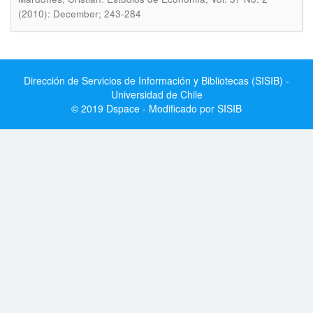
(2010): December; 243-284
Dirección de Servicios de Información y Bibliotecas (SISIB) -
Universidad de Chile
© 2019 Dspace - Modificado por SISIB