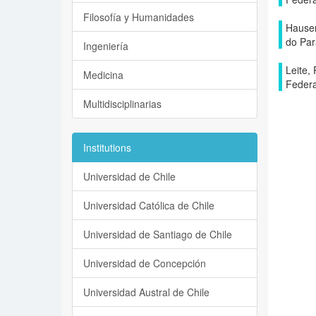
Filosofía y Humanidades
Hausen
do Pa
Ingeniería
Leite,
Medicina
Federa
Multidisciplinarias
Institutions
Universidad de Chile
Universidad Católica de Chile
Universidad de Santiago de Chile
Universidad de Concepción
Universidad Austral de Chile