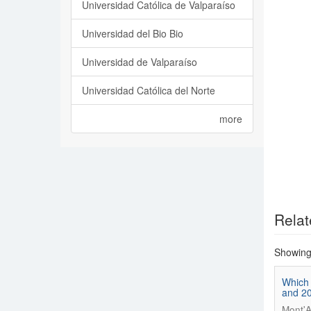
Universidad Católica de Valparaíso
Universidad del Bio Bio
Universidad de Valparaíso
Universidad Católica del Norte
more
Relat
Showing 
Which 
and 2
Mont'A