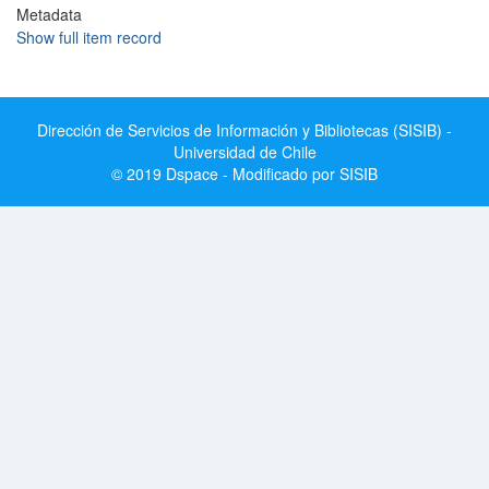
Metadata
Show full item record
Dirección de Servicios de Información y Bibliotecas (SISIB) -
Universidad de Chile
© 2019 Dspace - Modificado por SISIB