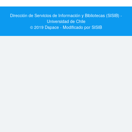
Dirección de Servicios de Información y Bibliotecas (SISIB) -
Universidad de Chile
© 2019 Dspace - Modificado por SISIB