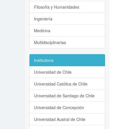
Filosofía y Humanidades
Ingeniería
Medicina
Multidisciplinarias
Institutions
Universidad de Chile
Universidad Católica de Chile
Universidad de Santiago de Chile
Universidad de Concepción
Universidad Austral de Chile