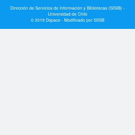
Dirección de Servicios de Información y Bibliotecas (SISIB) -
Universidad de Chile
© 2019 Dspace - Modificado por SISIB