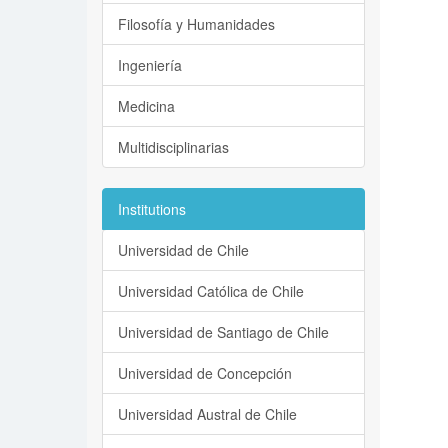
Filosofía y Humanidades
Ingeniería
Medicina
Multidisciplinarias
Institutions
Universidad de Chile
Universidad Católica de Chile
Universidad de Santiago de Chile
Universidad de Concepción
Universidad Austral de Chile