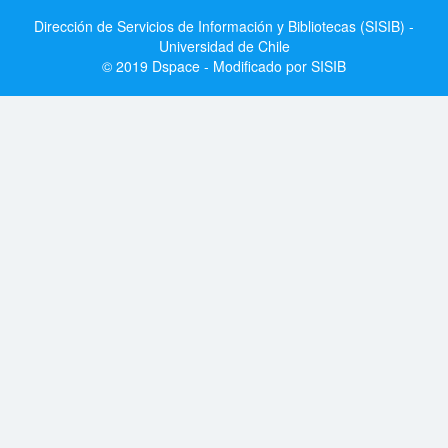
Dirección de Servicios de Información y Bibliotecas (SISIB) -
Universidad de Chile
© 2019 Dspace - Modificado por SISIB