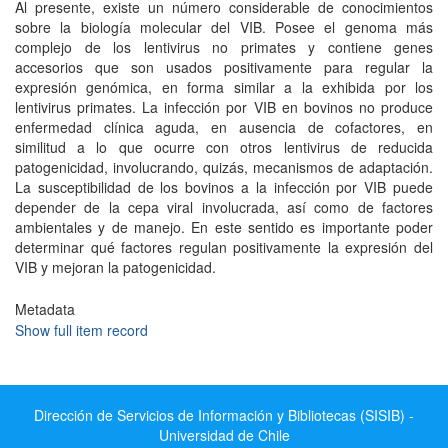
Al presente, existe un número considerable de conocimientos
sobre la biología molecular del VIB. Posee el genoma más
complejo de los lentivirus no primates y contiene genes
accesorios que son usados positivamente para regular la
expresión genómica, en forma similar a la exhibida por los
lentivirus primates. La infección por VIB en bovinos no produce
enfermedad clínica aguda, en ausencia de cofactores, en
similitud a lo que ocurre con otros lentivirus de reducida
patogenicidad, involucrando, quizás, mecanismos de adaptación.
La susceptibilidad de los bovinos a la infección por VIB puede
depender de la cepa viral involucrada, así como de factores
ambientales y de manejo. En este sentido es importante poder
determinar qué factores regulan positivamente la expresión del
VIB y mejoran la patogenicidad.
Metadata
Show full item record
Dirección de Servicios de Información y Bibliotecas (SISIB) -
Universidad de Chile