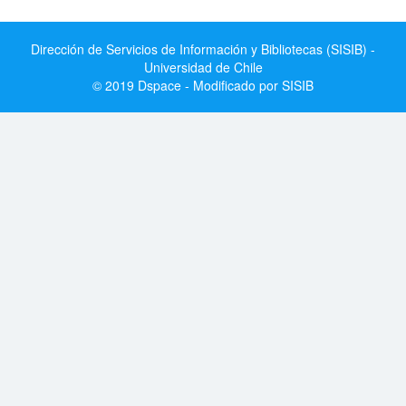
Dirección de Servicios de Información y Bibliotecas (SISIB) -
Universidad de Chile
© 2019 Dspace - Modificado por SISIB