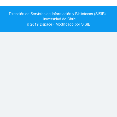
Dirección de Servicios de Información y Bibliotecas (SISIB) -
Universidad de Chile
© 2019 Dspace - Modificado por SISIB